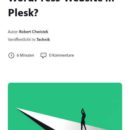
Plesk?
Autor:
Robert Chwistek
Veröffentlicht in:
Technik
6 Minuten
0 Kommentare