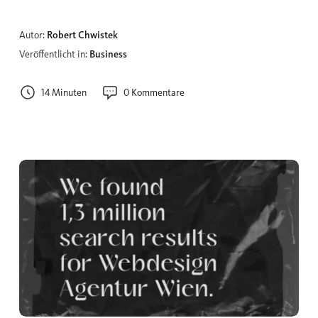
Autor:
Robert Chwistek
Veröffentlicht in:
Business
14 Minuten
0 Kommentare