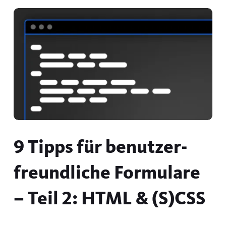
9 Tipps für benutzer­
freundliche Formulare
– Teil 2: HTML & (S)CSS