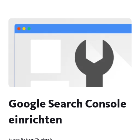
Google Search Console
einrichten