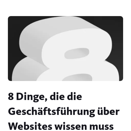
8 Dinge, die die
Geschäftsführung über
Websites wissen muss