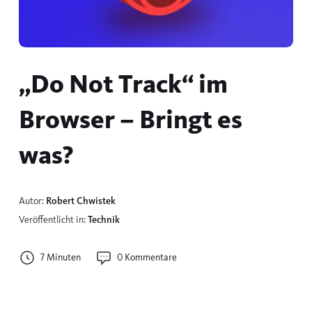
„Do Not Track“ im
Browser – Bringt es
was?
Autor:
Robert Chwistek
Veröffentlicht in:
Technik
7 Minuten
0 Kommentare