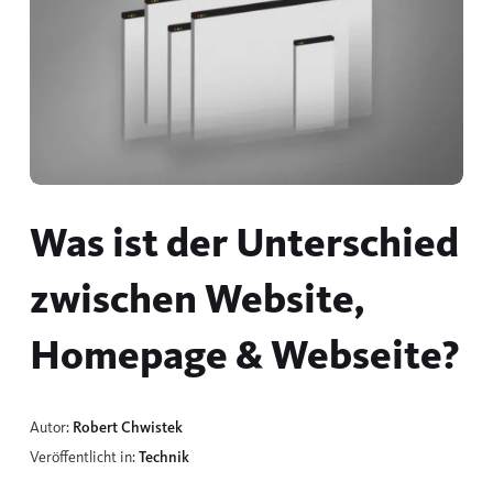
Was ist der Unterschied
zwischen Website,
Homepage & Webseite?
Autor:
Robert Chwistek
Veröffentlicht in:
Technik