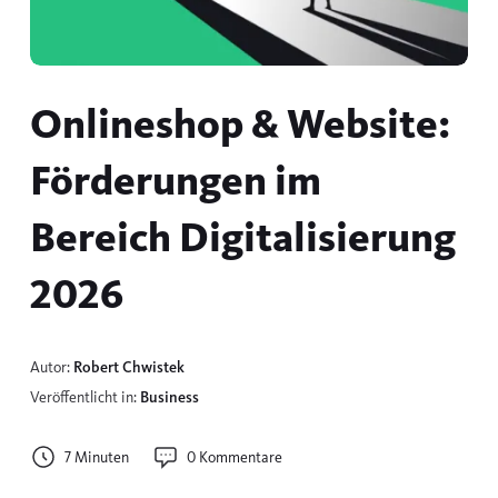
Onlineshop & Website:
Förderungen im
Bereich Digitalisierung
2026
Autor:
Robert Chwistek
Veröffentlicht in:
Business
7 Minuten
0 Kommentare