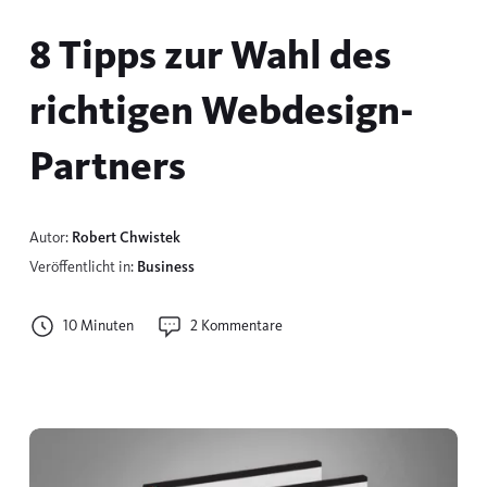
8 Tipps zur Wahl des
richtigen Webdesign-
Partners
Autor:
Robert Chwistek
Veröffentlicht in:
Business
10 Minuten
2 Kommentare