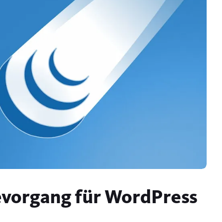
vorgang für WordPress