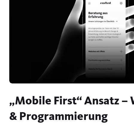
„Mobile First“ Ansatz –
& Programmierung