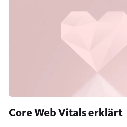
Core Web Vitals erklärt