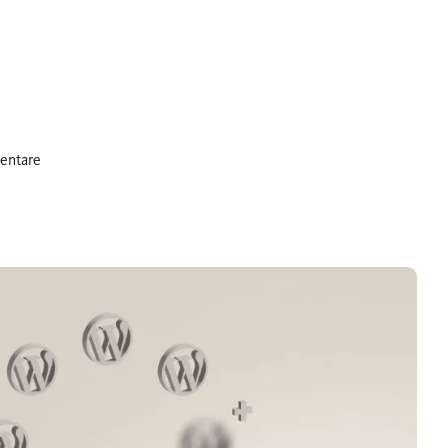
entare